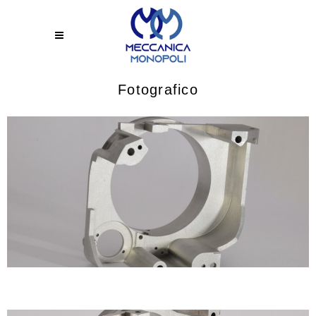
Fotografico